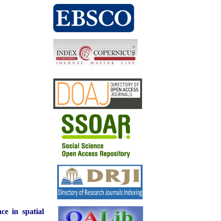
ce in spatial